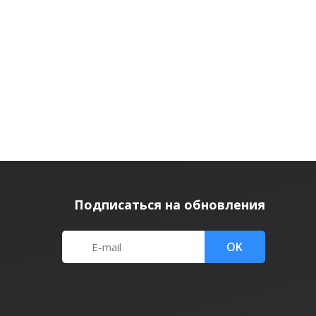
Подписаться на обновления