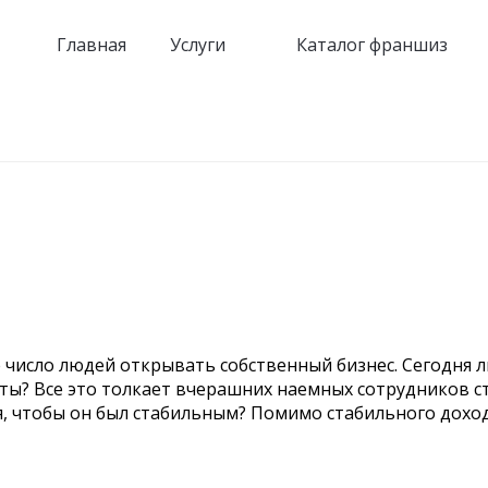
Главная
Услуги
Каталог франшиз
 число людей открывать собственный бизнес. Сегодня л
латы? Все это толкает вчерашних наемных сотрудников 
, чтобы он был стабильным? Помимо стабильного доход