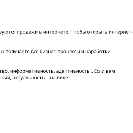
зуются продажи в интернете. Чтобы открыть интернет-
 вы получаете все бизнес-процессы и наработки
ство, информативность, адаптивность… Если вам
кий, актуальность – на пике.