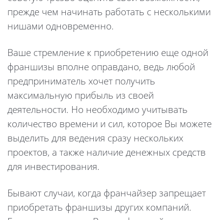
прежде чем начинать работать с несколькими
нишами одновременно.
Ваше стремление к приобретению еще одной
франшизы вполне оправдано, ведь любой
предприниматель хочет получить
максимальную прибыль из своей
деятельности. Но необходимо учитывать
количество времени и сил, которое Вы можете
выделить для ведения сразу нескольких
проектов, а также наличие денежных средств
для инвестирования.
Бывают случаи, когда франчайзер запрещает
приобретать франшизы других компаний.