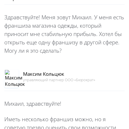
Здравствуйте! Меня зовут Михаил. У меня есть
франшиза магазина одежды, который
приносит мне стабильную прибыль. Хотел бы
открыть еще одну франшизу в другой сфере.
Могу ли я это сделать?
Максим Кольцюк
управляющий партнер ООО «Бюрократ»
Михаил, здравствуйте!
Иметь несколько франшиз можно, но я
советую трезво оценить свои возможности,