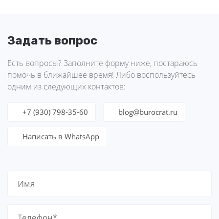
Задать вопрос
Есть вопросы? Заполните форму ниже, постараюсь
помочь в ближайшее время! Либо воспользуйтесь
одним из следующих контактов:
+7 (930) 798-35-60
blog@burocrat.ru
Написать в WhatsApp