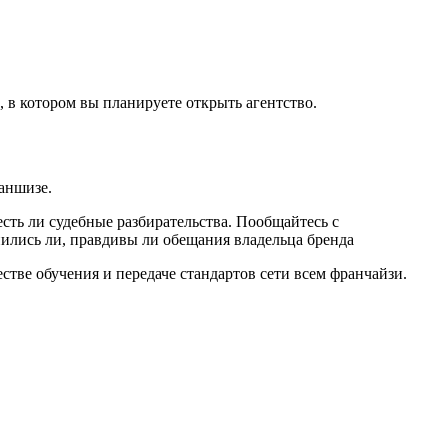
 в котором вы планируете открыть агентство.
аншизе.
сть ли судебные разбирательства. Пообщайтесь с
ились ли, правдивы ли обещания владельца бренда
тве обучения и передаче стандартов сети всем франчайзи.