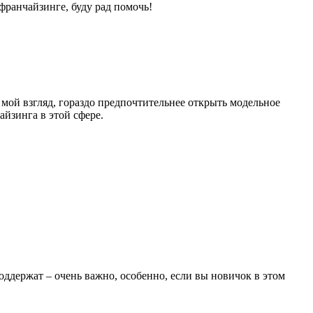
франчайзинге, буду рад помочь!
 мой взгляд, гораздо предпочтительнее открыть модельное
айзинга в этой сфере.
оддержат – очень важно, особенно, если вы новичок в этом