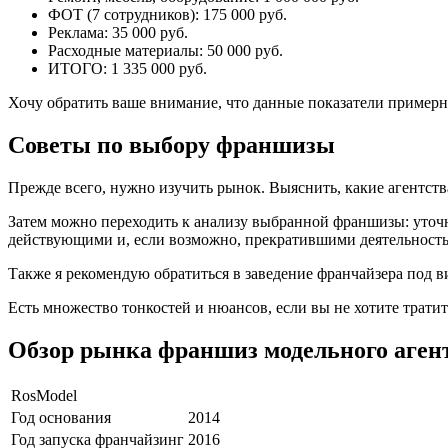
ФОТ (7 сотрудников): 175 000 руб.
Реклама: 35 000 руб.
Расходные материалы: 50 000 руб.
ИТОГО: 1 335 000 руб.
Хочу обратить ваше внимание, что данные показатели примерны
Советы по выбору франшизы
Прежде всего, нужно изучить рынок. Выяснить, какие агентст
Затем можно переходить к анализу выбранной франшизы: уточни
действующими и, если возможно, прекратившими деятельность 
Также я рекомендую обратиться в заведение франчайзера под в
Есть множество тонкостей и нюансов, если вы не хотите тратит
Обзор рынка франшиз модельного аген
RosModel
Год основания
2014
Год запуска франчайзинг
2016