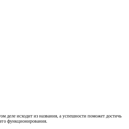
ом деле исходит из названия, а успешности поможет достичь
йшего функционирования.