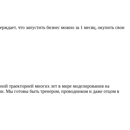
ждает, что запустить бизнес можно за 1 месяц, окупить свои
ой траекторией многих лет в мире моделирования на
и. Мы готовы быть тренером, проводником и даже отцом в