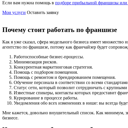
Если вам нужна помощь в
подборе прибыльной франшизы или 
Мои услуги
Оставить заявку
Почему стоит работать по франшизе
Как я уже сказал, сфера модельного бизнеса имеет множество н
агентство по франшизе, потому как франчайзер будет сопровож
Работоспособные бизнес-процессы.
Минимизация рисков.
Конкурентная маркетинговая стратегия.
Помощь с подбором помещения.
Помощь с ремонтом и брендированием помещения.
Обучение персонала в соответствии со всеми стандартами
Статус сети, который позволит сотрудничать с крупным
Известные спикеры, контакты которых предоставит фран
Курирование в процессе работы.
Уведомления обо всех изменениях в нише: вы всегда будет
Мне кажется, довольно внушительный список. Как минимум, зна
бизнесе.