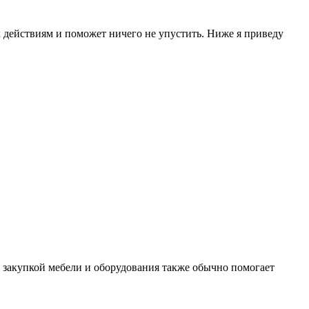
 действиям и поможет ничего не упустить. Ниже я приведу
С закупкой мебели и оборудования также обычно помогает