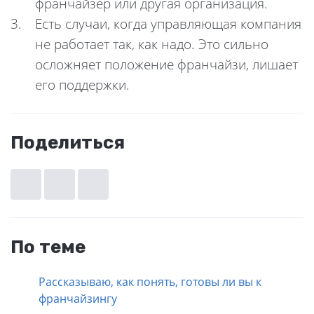
франчайзер или другая организация.
Есть случаи, когда управляющая компания
не работает так, как надо. Это сильно
осложняет положение франчайзи, лишает
его поддержки.
Поделиться
По теме
Рассказываю, как понять, готовы ли вы к
франчайзингу