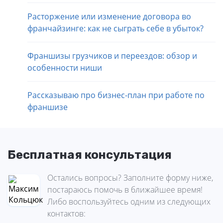
Расторжение или изменение договора во
франчайзинге: как не сыграть себе в убыток?
Франшизы грузчиков и переездов: обзор и
особенности ниши
Рассказываю про бизнес-план при работе по
франшизе
Бесплатная консультация
Остались вопросы? Заполните форму ниже,
постараюсь помочь в ближайшее время!
Либо воспользуйтесь одним из следующих
контактов: