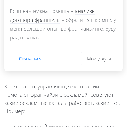
Если вам нужна помощь в
анализе
договора франшизы
– обратитесь ко мне, у
меня большой опыт во франчайзинге, буду
рад помочь!
Мои услуги
Кроме этого, управляющие компании
помогают франчайзи с рекламой: советуют,
какие рекламные каналы работают, какие нет.
Пример:
продажа туров. Замечено, что реклама этих