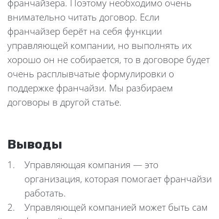
франчайзера. Поэтому необходимо очень
внимательно читать договор. Если
франчайзер берёт на себя функции
управляющей компании, но выполнять их
хорошо он не собирается, то в договоре будет
очень расплывчатые формулировки о
поддержке франчайзи. Мы разбираем
договоры в другой статье.
Выводы
Управляющая компания — это
организация, которая помогает франчайзи
работать.
Управляющей компанией может быть сам