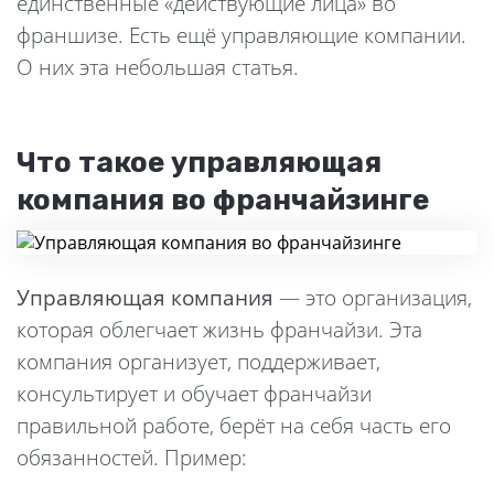
единственные «действующие лица» во
франшизе. Есть ещё управляющие компании.
О них эта небольшая статья.
Что такое управляющая
компания во франчайзинге
Управляющая компания
— это организация,
которая облегчает жизнь франчайзи. Эта
компания организует, поддерживает,
консультирует и обучает франчайзи
правильной работе, берёт на себя часть его
обязанностей. Пример: