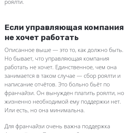
роялти.
Если управляющая компания
не хочет работать
Описанное выше — это то, как должно быть.
Но бывает, что управляющая компания
работать не хочет. Единственное, чем она
занимается в таком случае — сбор роялти и
написание отчётов. Это больно бьёт по
франчайзи. Он вынужден платить роялти, но
жизненно необходимой ему поддержки нет.
Или есть, но она минимальна.
Для франчайзи очень важна поддержка