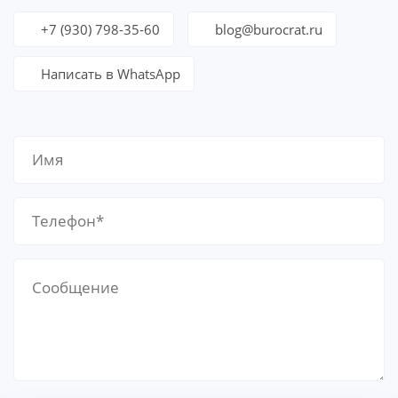
+7 (930) 798-35-60
blog@burocrat.ru
Написать в WhatsApp