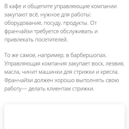
В кафе и общепите управляющие компании
закупают всё, нужное для работы:
оборудование, посуду, продукты. От
франчайзи требуется обслуживать и
привлекать посетителей.
То же самое, например, в барбершопах.
Управляющая компания закупает воск, лезвия,
масла, чинит машинки для стрижки и кресла.
Франчайзи должен хорошо выполнять свою
работу— делать клиентам стрижки.