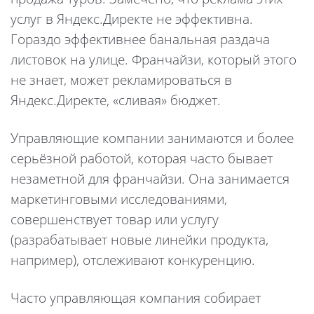
услуг в Яндекс.Директе не эффективна.
Гораздо эффективнее банальная раздача
листовок на улице. Франчайзи, который этого
не знает, может рекламироваться в
Яндекс.Директе, «сливая» бюджет.
Управляющие компании занимаются и более
серьёзной работой, которая часто бывает
незаметной для франчайзи. Она занимается
маркетинговыми исследованиями,
совершенствует товар или услугу
(разрабатывает новые линейки продукта,
например), отслеживают конкуренцию.
Часто управляющая компания собирает