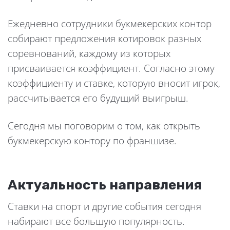
Ежедневно сотрудники букмекерских контор
собирают предложения котировок разных
соревнований, каждому из которых
присваивается коэффициент. Согласно этому
коэффициенту и ставке, которую вносит игрок,
рассчитывается его будущий выигрыш.
Сегодня мы поговорим о том, как открыть
букмекерскую контору по франшизе.
Актуальность направления
Ставки на спорт и другие события сегодня
набирают все большую популярность.