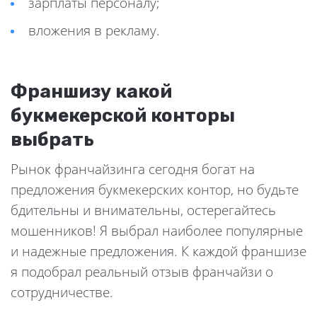
зарплаты персоналу;
вложения в рекламу.
Франшизу какой
букмекерской конторы
выбрать
Рынок франчайзинга сегодня богат на
предложения букмекерских контор, но будьте
бдительны и внимательны, остерегайтесь
мошенников! Я выбрал наиболее популярные
и надежные предложения. К каждой франшизе
я подобрал реальный отзыв франчайзи о
сотрудничестве.