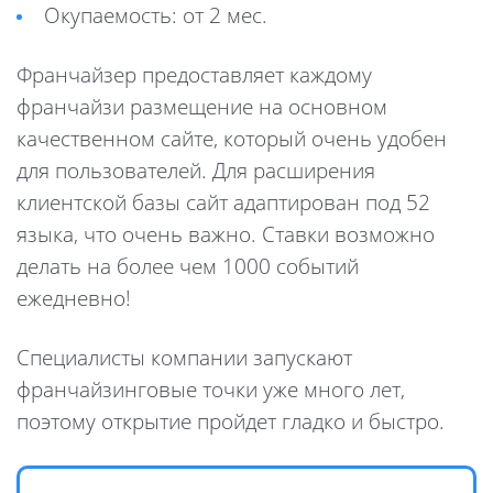
Окупаемость: от 2 мес.
Франчайзер предоставляет каждому
франчайзи размещение на основном
качественном сайте, который очень удобен
для пользователей. Для расширения
клиентской базы сайт адаптирован под 52
языка, что очень важно. Ставки возможно
делать на более чем 1000 событий
ежедневно!
Специалисты компании запускают
франчайзинговые точки уже много лет,
поэтому открытие пройдет гладко и быстро.