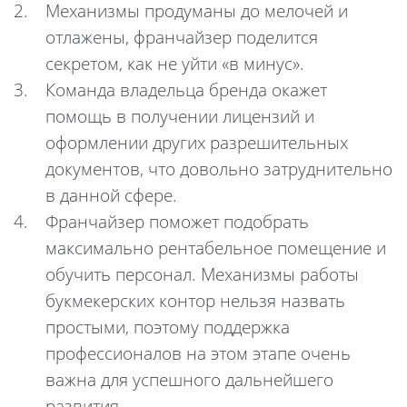
Механизмы продуманы до мелочей и
отлажены, франчайзер поделится
секретом, как не уйти «в минус».
Команда владельца бренда окажет
помощь в получении лицензий и
оформлении других разрешительных
документов, что довольно затруднительно
в данной сфере.
Франчайзер поможет подобрать
максимально рентабельное помещение и
обучить персонал. Механизмы работы
букмекерских контор нельзя назвать
простыми, поэтому поддержка
профессионалов на этом этапе очень
важна для успешного дальнейшего
развития.