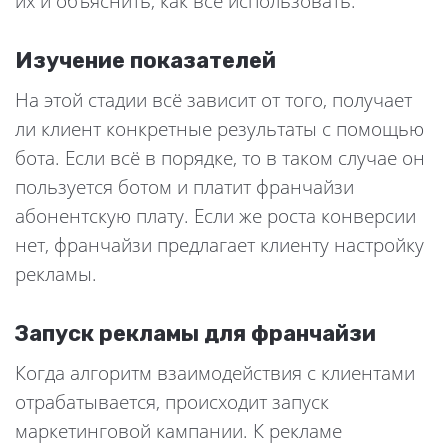
их и объяснить, как всё использовать.
Изучение показателей
На этой стадии всё зависит от того, получает
ли клиент конкретные результаты с помощью
бота. Если всё в порядке, то в таком случае он
пользуется ботом и платит франчайзи
абонентскую плату. Если же роста конверсии
нет, франчайзи предлагает клиенту настройку
рекламы.
Запуск рекламы для франчайзи
Когда алгоритм взаимодействия с клиентами
отрабатывается, происходит запуск
маркетинговой кампании. К рекламе