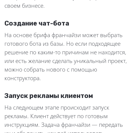
своем бизнесе.
Создание чат-бота
На основе брифа франчайзи может выбрать
готового бота из базы. Но если подходящее
решение по каким-то причинам не находится,
или есть желание сделать уникальный проект,
можно собрать нового с помощью
конструктора.
Запуск рекламы клиентом
На следующем этапе происходит запуск
рекламы. Клиент действует по готовым
инструкциям. Задача франчайзи — передать