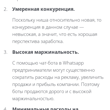
Умеренная конкуренция.
Поскольку ниша относительно новая, то
конкуренция в данном случае —
невысокая, а значит, что есть хорошая
перспектива заработка.
Высокая маржинальность.
С помощью чат-бота в Whatsapp
предприниматели могут существенно
сократить расходы на рекламу, увеличить
продажи и прибыль компании. Поэтому
боты продаются дорого и с высокой
маржинальностью.
Минимальные расходы на