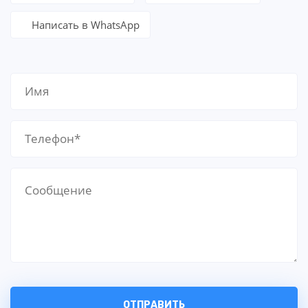
Написать в WhatsApp