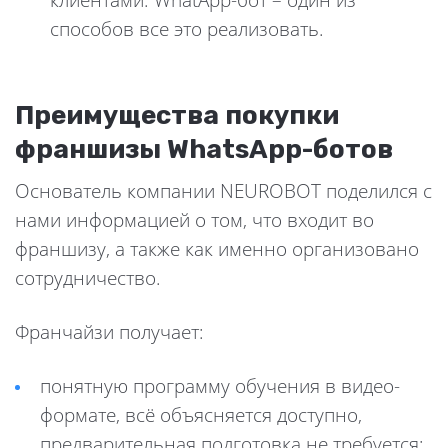
клиентами. WhatApp-бот – один из
способов все это реализовать.
Преимущества покупки
франшизы WhatsApp-ботов
Основатель компании NEUROBOT поделился с
нами информацией о том, что входит во
франшизу, а также как именно организовано
сотрудничество.
Франчайзи получает:
понятную программу обучения в видео-
формате, всё объясняется доступно,
предварительная подготовка не требуется;