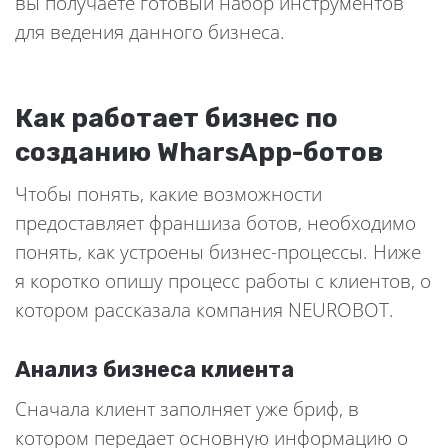
вы получаете готовый набор инструментов
для ведения данного бизнеса.
Как работает бизнес по
созданию WharsApp-ботов
Чтобы понять, какие возможности
предоставляет франшиза ботов, необходимо
понять, как устроены бизнес-процессы. Ниже
я коротко опишу процесс работы с клиентов, о
котором рассказала компания NEUROBOT.
Анализ бизнеса клиента
Сначала клиент заполняет уже бриф, в
котором передает основную информацию о