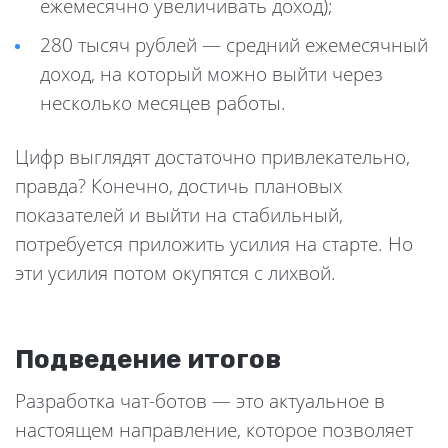
ежемесячно увеличивать доход);
280 тысяч рублей — средний ежемесячный
доход, на который можно выйти через
несколько месяцев работы.
Цифр выглядят достаточно привлекательно,
правда? Конечно, достичь плановых
показателей и выйти на стабильный,
потребуется приложить усилия на старте. Но
эти усилия потом окупятся с лихвой.
Подведение итогов
Разработка чат-ботов — это актуальное в
настоящем направление, которое позволяет