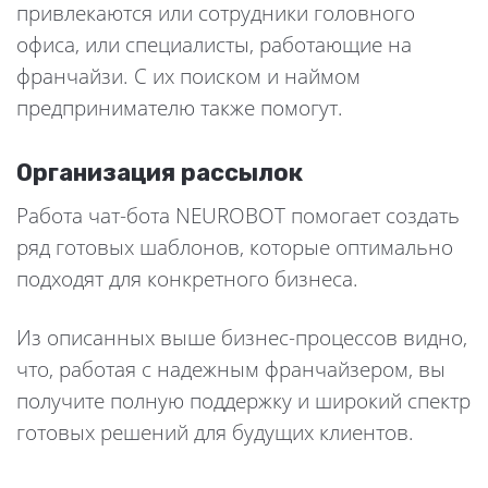
привлекаются или сотрудники головного
офиса, или специалисты, работающие на
франчайзи. С их поиском и наймом
предпринимателю также помогут.
Организация рассылок
Работа чат-бота NEUROBOT помогает создать
ряд готовых шаблонов, которые оптимально
подходят для конкретного бизнеса.
Из описанных выше бизнес-процессов видно,
что, работая с надежным франчайзером, вы
получите полную поддержку и широкий спектр
готовых решений для будущих клиентов.