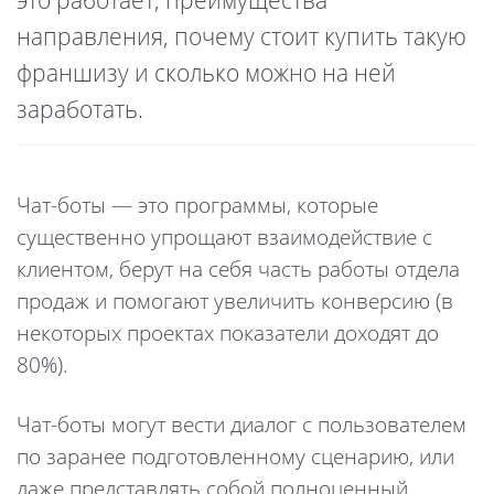
это работает, преимущества
направления, почему стоит купить такую
франшизу и сколько можно на ней
заработать.
Чат-боты — это программы, которые
существенно упрощают взаимодействие с
клиентом, берут на себя часть работы отдела
продаж и помогают увеличить конверсию (в
некоторых проектах показатели доходят до
80%).
Чат-боты могут вести диалог с пользователем
по заранее подготовленному сценарию, или
даже представлять собой полноценный