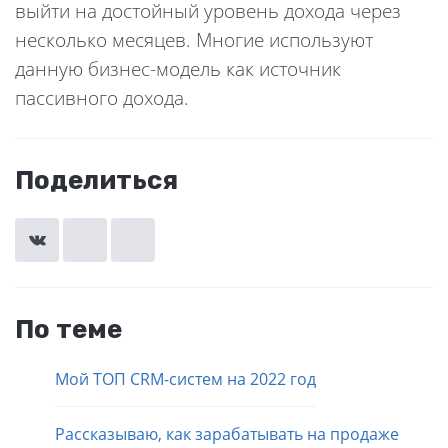
выйти на достойный уровень дохода через
несколько месяцев. Многие используют
данную бизнес-модель как источник
пассивного дохода.
Поделиться
По теме
Мой ТОП CRM-систем на 2022 год
Рассказываю, как зарабатывать на продаже