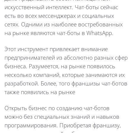
искусственный интеллект. Чат-боты сейчас
есть во всех мессенджерах и социальных
сетях. Одними из наиболее востребованных
на рынке являются чат-боты в WhatsApp.
Этот инструмент привлекает внимание
предпринимателей из абсолютно разных сфер
бизнеса. Разумеется, на рынке появилось
несколько компаний, которые занимаются их
разработкой. Более, того франшизы чат-ботов
также появились на рынке
Открыть бизнес по созданию чат-ботов
можно без специальных знаний и навыков
программирования. Приобретая франшизу,