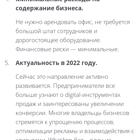
содержание бизнеса.
Не нужно арендовать офис, не требуется
большой штат сотрудников и
дорогостоящее оборудование.
Финансовые риски — минимальные.
Актуальность в 2022 году.
Сейчас это направление активно
развивается. Предприниматели все
больше узнают о digital-инструментах
продаж и заинтересованы увеличении
конверсии. Многие владельцы бизнесов
стремятся к упрощению процессов,
оптимизации рекламы и взаимодействия с