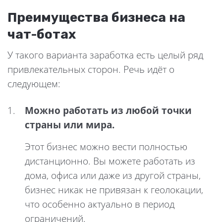
Преимущества бизнеса на
чат-ботах
У такого варианта заработка есть целый ряд
привлекательных сторон. Речь идёт о
следующем:
Можно работать из любой точки
страны или мира.
Этот бизнес можно вести полностью
дистанционно. Вы можете работать из
дома, офиса или даже из другой страны,
бизнес никак не привязан к геолокации,
что особенно актуально в период
ограничений.