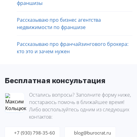
франшизы
Рассказываю про бизнес агентства
недвижимости по франшизе
Рассказываю про франчайзингового брокера:
кто это и зачем нужен
Бесплатная консультация
Остались вопросы? Заполните форму ниже,
постараюсь помочь в ближайшее время!
Либо воспользуйтесь одним из следующих
контактов:
+7 (930) 798-35-60
blog@burocrat.ru