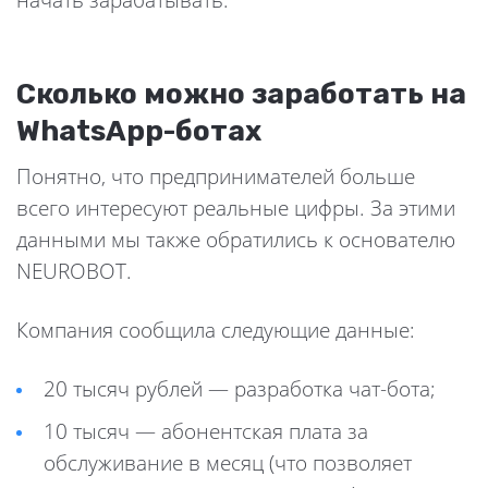
начать зарабатывать.
Сколько можно заработать на
WhatsApp-ботах
Понятно, что предпринимателей больше
всего интересуют реальные цифры. За этими
данными мы также обратились к основателю
NEUROBOT.
Компания сообщила следующие данные:
20 тысяч рублей — разработка чат-бота;
10 тысяч — абонентская плата за
обслуживание в месяц (что позволяет