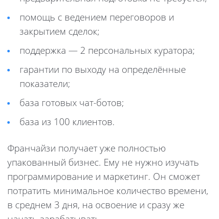
помощь с ведением переговоров и
закрытием сделок;
поддержка — 2 персональных куратора;
гарантии по выходу на определённые
показатели;
база готовых чат-ботов;
база из 100 клиентов.
Франчайзи получает уже полностью
упакованный бизнес. Ему не нужно изучать
программирование и маркетинг. Он сможет
потратить минимальное количество времени,
в среднем 3 дня, на освоение и сразу же