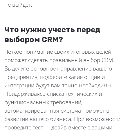
не выйдет.
Что нужно учесть перед
выбором CRM?
Четкое понимание своих итоговых целей
поможет сделать правильный выбор CRM.
Выделите основное направление вашего
предприятия, подберите какие опции и
интеграции будут вам точно необходимы.
Придерживаясь списка технических и
функциональных требований,
автоматизированная система поможет в
развитии вашего бизнеса. При возможности
проведите тест — драйв вместе с вашими