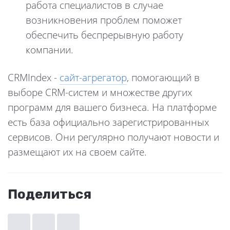
работа специалистов в случае
возникновения проблем поможет
обеспечить беспрерывную работу
компании.
CRMIndex -
сайт-агрегатор
, помогающий в
выборе CRM-систем и множестве других
программ для вашего бизнеса. На платформе
есть база официально зарегистрированных
сервисов. Они регулярно получают новости и
размещают их на своем сайте.
Поделиться