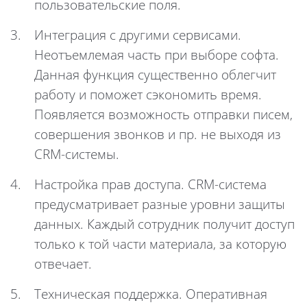
пользовательские поля.
Интеграция с другими сервисами.
Неотъемлемая часть при выборе софта.
Данная функция существенно облегчит
работу и поможет сэкономить время.
Появляется возможность отправки писем,
совершения звонков и пр. не выходя из
CRM-системы.
Настройка прав доступа. CRM-система
предусматривает разные уровни защиты
данных. Каждый сотрудник получит доступ
только к той части материала, за которую
отвечает.
Техническая поддержка. Оперативная