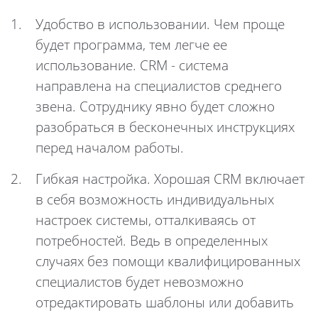
Удобство в использовании. Чем проще
будет программа, тем легче ее
использование. CRM - система
направлена на специалистов среднего
звена. Сотруднику явно будет сложно
разобраться в бесконечных инструкциях
перед началом работы.
Гибкая настройка. Хорошая CRM включает
в себя возможность индивидуальных
настроек системы, отталкиваясь от
потребностей. Ведь в определенных
случаях без помощи квалифицированных
специалистов будет невозможно
отредактировать шаблоны или добавить