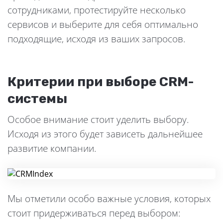
сотрудниками, протестируйте несколько
сервисов и выберите для себя оптимально
подходящие, исходя из ваших запросов.
Критерии при выборе CRM-
системы
Особое внимание стоит уделить выбору.
Исходя из этого будет зависеть дальнейшее
развитие компании.
Мы отметили особо важные условия, которых
стоит придерживаться перед выбором: