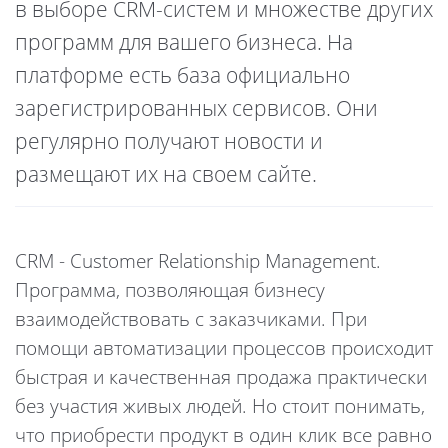
в выборе CRM-систем и множестве других
программ для вашего бизнеса. На
платформе есть база официально
зарегистрированных сервисов. Они
регулярно получают новости и
размещают их на своем сайте.
CRM - Customer Relationship Management.
Программа, позволяющая бизнесу
взаимодействовать с заказчиками. При
помощи автоматизации процессов происходит
быстрая и качественная продажа практически
без участия живых людей. Но стоит понимать,
что приобрести продукт в один клик все равно