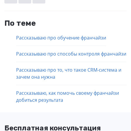
По теме
Рассказываю про обучение франчайзи
Рассказываю про способы контроля франчайзи
Рассказываю про то, что такое CRM-система и
зачем она нужна
Рассказываю, как помочь своему франчайзи
добиться результата
Бесплатная консультация