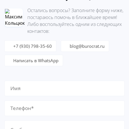
Остались вопросы? Заполните форму ниже,
постараюсь помочь в ближайшее время!
Либо воспользуйтесь одним из следующих
контактов:
+7 (930) 798-35-60
blog@burocrat.ru
Написать в WhatsApp