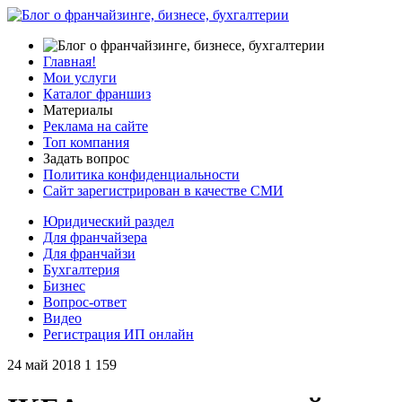
Главная!
Мои услуги
Каталог франшиз
Материалы
Реклама на сайте
Топ компания
Задать вопрос
Политика конфиденциальности
Сайт зарегистрирован в качестве СМИ
Юридический раздел
Для франчайзера
Для франчайзи
Бухгалтерия
Бизнес
Вопрос-ответ
Видео
Регистрация ИП онлайн
24 май 2018
1 159