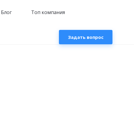
Блог
Топ компания
Задать вопрос