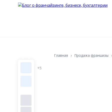
Главная
Продажа франшизы
+5