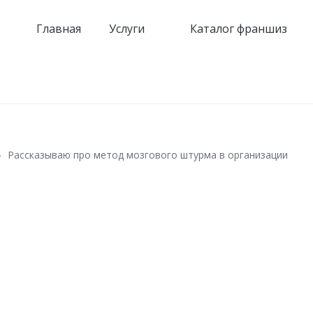
Главная
Услуги
Каталог франшиз
Рассказываю про метод мозгового штурма в организации