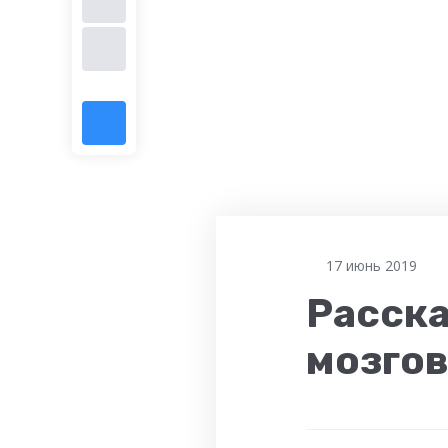
17 июнь 2019
Расск
мозгов