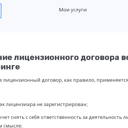
Мои услуги
ие лицензионного договора в
инге
 лицензионный договор, как правило, применяется 
ак лицензиара не зарегистрирован;
чет снять с себя ответственность за деятельность л
 смысле;