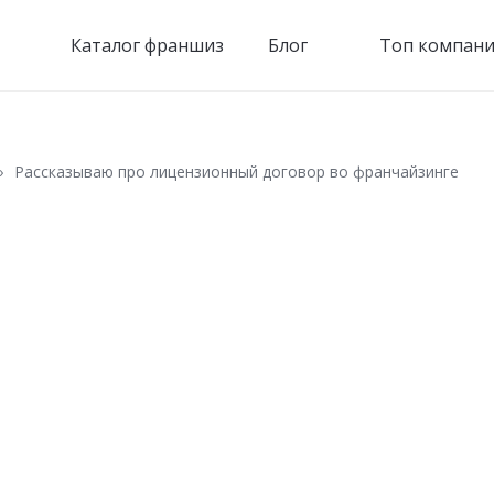
Каталог франшиз
Блог
Топ компани
Рассказываю про лицензионный договор во франчайзинге