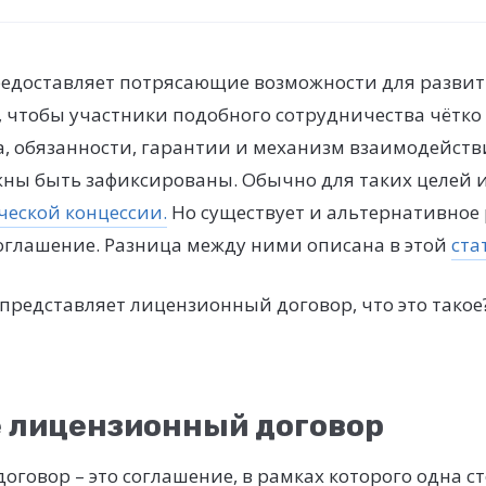
едоставляет потрясающие возможности для развит
, чтобы участники подобного сотрудничества чётк
а, обязанности, гарантии и механизм взаимодейств
ны быть зафиксированы. Обычно для таких целей и
ческой концессии.
Но существует и альтернативное
оглашение. Разница между ними описана в этой
ста
 представляет лицензионный договор, что это такое?
е лицензионный договор
говор – это соглашение, в рамках которого одна с