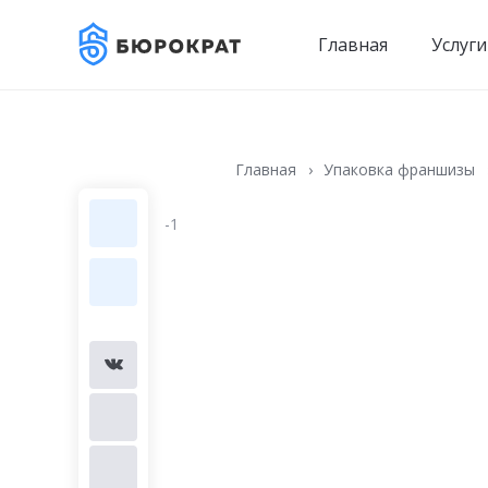
Главная
Услуги
Главная
Упаковка франшизы
-1