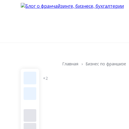
Главная
Бизнес по франшизе
+2