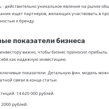
 - действительно уникальное явление на рынке об
ания ищет партнеров, желающих участвовать в про
ностью к бренду.
ые показатели бизнеса
инвестору важно, чтобы бизнес приносил прибыль.
себя как надежную инвестицию.
 ключевые показатели. Детальную фин. модель мож
атной связи в конце статьи.
тиций: 14 620 000 рублей.
 2000 рублей.