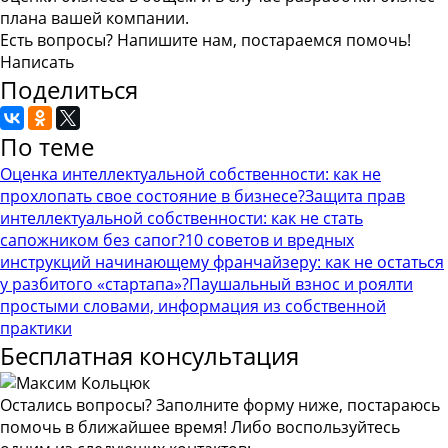
плана вашей компании.
Есть вопросы? Напишите нам, постараемся помочь!
Написать
Поделиться
По теме
Оценка интеллектуальной собственности: как не
прохлопать свое состояние в бизнесе?
Защита прав
интеллектуальной собственности: как не стать
сапожником без сапог?
10 советов и вредных
инструкций начинающему франчайзеру: как не остаться
у разбитого «стартапа»?
Паушальный взнос и роялти
простыми словами, информация из собственной
практики
Бесплатная консультация
Остались вопросы? Заполните форму ниже, постараюсь
помочь в ближайшее время! Либо воспользуйтесь