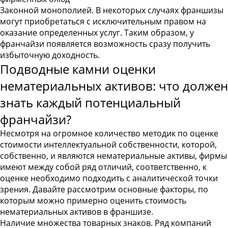
Законной монополией
. В некоторых случаях франшизы
могут приобретаться с исключительным правом на
оказание определенных услуг. Таким образом, у
франчайзи появляется возможность сразу получить
избыточную доходность.
Подводные камни оценки
нематериальных активов: что должен
знать каждый потенциальный
франчайзи?
Несмотря на огромное количество методик по оценке
стоимости интеллектуальной собственности, которой,
собственно, и являются нематериальные активы, фирмы
имеют между собой ряд отличий, соответственно, к
оценке необходимо подходить с аналитической точки
зрения. Давайте рассмотрим основные факторы, по
которым можно примерно оценить стоимость
нематериальных активов в франшизе.
Наличие множества товарных знаков
. Ряд компаний