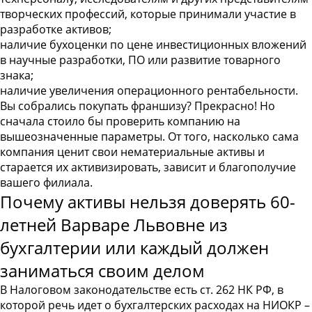
творческих профессий, которые принимали участие в
разработке активов;
наличие бухоценки по цене инвестиционных вложений
в научные разработки, ПО или развитие товарного
знака;
наличие увеличения операционного рентабельности.
Вы собрались покупать франшизу? Прекрасно! Но
сначала стоило бы проверить компанию на
вышеозначенные параметры. От того, насколько сама
компания ценит свои нематериальные активы и
старается их активизировать, зависит и благополучие
вашего филиала.
Почему активы нельзя доверять 60-
летней Варваре Львовне из
бухгалтерии или каждый должен
заниматься своим делом
В Налоговом законодательстве есть ст. 262 НК РФ, в
которой речь идет о бухгалтерских расходах на НИОКР –