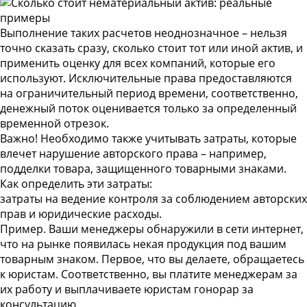
Выполнение таких расчетов неоднозначное – нельзя
точно сказать сразу, сколько стоит тот или иной актив, и
применить оценку для всех компаний, которые его
используют. Исключительные права предоставляются
на ограничительный период времени, соответственно,
денежный поток оценивается только за определенный
временной отрезок.
Важно! Необходимо также учитывать затраты, которые
влечет нарушение авторского права – например,
подделки товара, защищенного товарными знаками.
Как определить эти затраты:
затраты на ведение контроля за соблюдением авторских
прав и юридические расходы.
Пример
. Ваши менеджеры обнаружили в сети интернет,
что на рынке появилась некая продукция под вашим
товарным знаком. Первое, что вы делаете, обращаетесь
к юристам. Соответственно, вы платите менеджерам за
их работу и выплачиваете юристам гонорар за
консультацию.