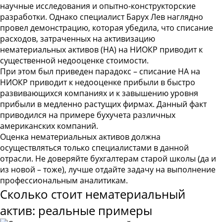
научные исследования и опытно-конструкторские
разработки. Однако специалист Барух Лев наглядно
провел демонстрацию, которая убедила, что списание
расходов, затраченных на активизацию
нематериальных активов (НА) на НИОКР приводит к
существенной недооценке стоимости.
При этом был приведен парадокс – списание НА на
НИОКР приводит к недооценке прибыли в быстро
развивающихся компаниях и к завышению уровня
прибыли в медленно растущих фирмах. Данный факт
приводился на примере бухучета различных
американских компаний.
Оценка нематериальных активов должна
осуществляться только специалистами в данной
отрасли. Не доверяйте бухгалтерам старой школы (да и
из новой – тоже), лучше отдайте задачу на выполнение
профессиональным аналитикам.
Сколько стоит нематериальный
актив: реальные примеры