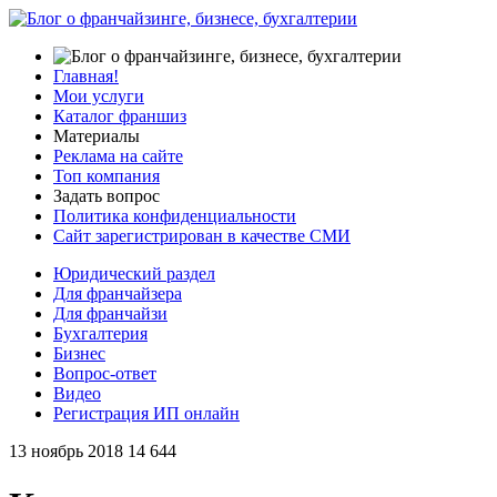
Главная!
Мои услуги
Каталог франшиз
Материалы
Реклама на сайте
Топ компания
Задать вопрос
Политика конфиденциальности
Сайт зарегистрирован в качестве СМИ
Юридический раздел
Для франчайзера
Для франчайзи
Бухгалтерия
Бизнес
Вопрос-ответ
Видео
Регистрация ИП онлайн
13 ноябрь 2018
14 644