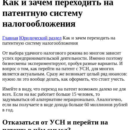
Как и зачем переходить на
патентную систему
налогообложения
Главная
Юридический раздел
Как и зачем переходить на
патентную систему налогообложения
От выбора удачного налогового режима во многом зависит
успех предпринимательской деятельности. Именно поэтому
бизнесмены экспериментируют, пробуя разные варианты. И
вопрос о том, как перейти на патент с УСН, для многих
является актуальным. Сразу же возникает целый ряд нюансов:
нужно ли это вообще делать, как оформить, что стоит учесть.
Имейте в виду, что переход на патент возможен далеко не для
всех. Если на вас работает больше 15 человек, то
задумываться об альтернативе нерационально. Аналогично,
если вы получаете в виде дохода больше 60 миллионов рублей
в год.
Отказаться от УСН и перейти на
патент: в чём смысл?