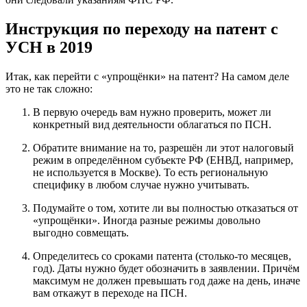
Инструкция по переходу на патент с
УСН в 2019
Итак, как перейти с «упрощёнки» на патент? На самом деле
это не так сложно:
В первую очередь вам нужно проверить, может ли
конкретный вид деятельности облагаться по ПСН.
Обратите внимание на то, разрешён ли этот налоговый
режим в определённом субъекте РФ (ЕНВД, например,
не используется в Москве). То есть региональную
специфику в любом случае нужно учитывать.
Подумайте о том, хотите ли вы полностью отказаться от
«упрощёнки». Иногда разные режимы довольно
выгодно совмещать.
Определитесь со сроками патента (столько-то месяцев,
год). Даты нужно будет обозначить в заявлении. Причём
максимум не должен превышать год даже на день, иначе
вам откажут в переходе на ПСН.