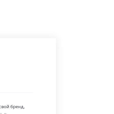
свой бренд,