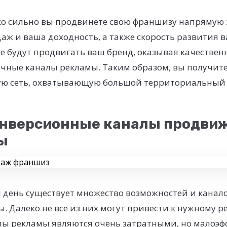
ько сильно вы продвинете свою франшизу напрямую
аж и ваша доходность, а также скорость развития в
 будут продвигать ваш бренд, оказывая качествен
ичные каналы рекламы. Таким образом, вы получи
ю сеть, охватывающую большой территориальный 
нверсионные каналы продви
ы
 день существует множество возможностей и канал
 Далеко не все из них могут привести к нужному ре
лы рекламы являются очень затратными, но малоэ