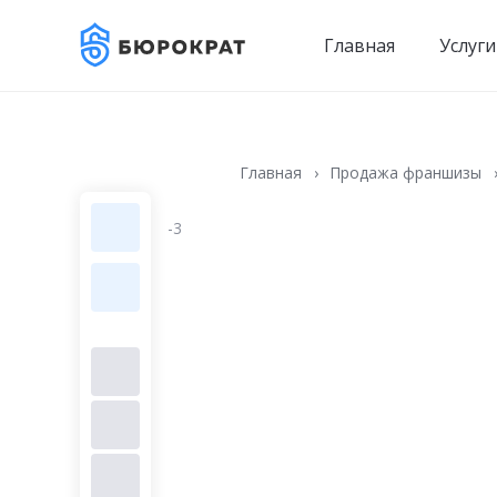
Главная
Услуги
Главная
Продажа франшизы
-3