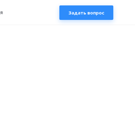
я
Задать вопрос