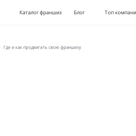
Каталог франшиз
Блог
Топ компани
Где и как продвигать свою франшизу