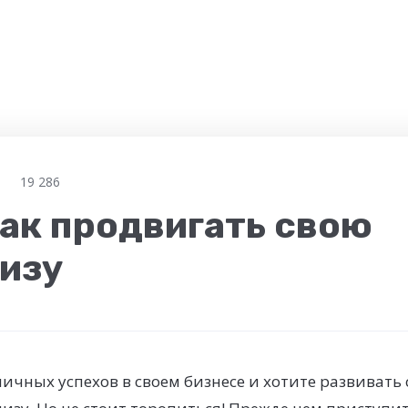
19 286
как продвигать свою
изу
ичных успехов в своем бизнесе и хотите развивать 