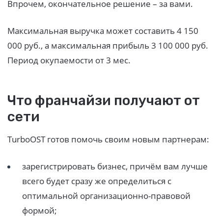
Впрочем, окончательное решение – за вами.
Максимальная выручка может составить 4 150
000 руб., а максимальная прибыль 3 100 000 руб.
Период окупаемости от 3 мес.
Что франчайзи получают от
сети
TurboOST готов помочь своим новым партнерам:
зарегистрировать бизнес, причём вам лучше
всего будет сразу же определиться с
оптимальной организационно-правовой
формой;