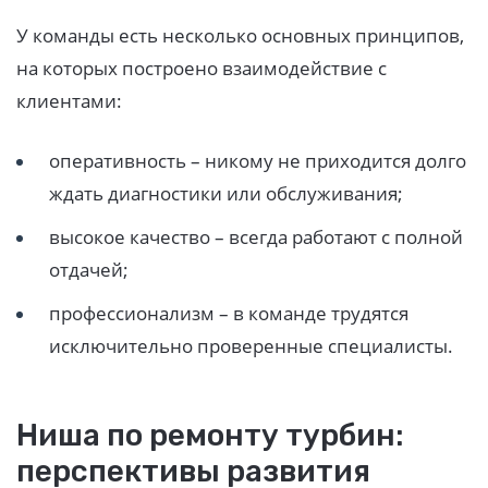
У команды есть несколько основных принципов,
на которых построено взаимодействие с
клиентами:
оперативность – никому не приходится долго
ждать диагностики или обслуживания;
высокое качество – всегда работают с полной
отдачей;
профессионализм – в команде трудятся
исключительно проверенные специалисты.
Ниша по ремонту турбин:
перспективы развития