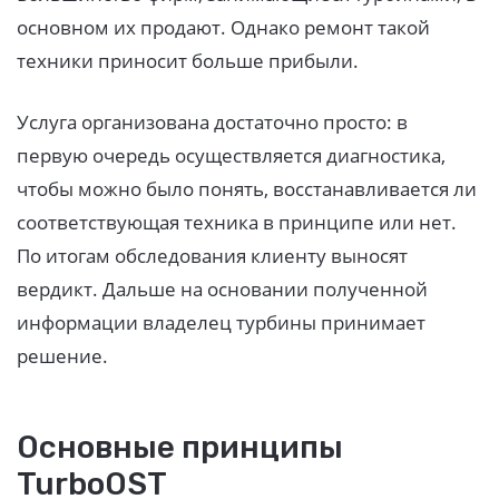
основном их продают. Однако ремонт такой
техники приносит больше прибыли.
Услуга организована достаточно просто: в
первую очередь осуществляется диагностика,
чтобы можно было понять, восстанавливается ли
соответствующая техника в принципе или нет.
По итогам обследования клиенту выносят
вердикт. Дальше на основании полученной
информации владелец турбины принимает
решение.
Основные принципы
TurboOST