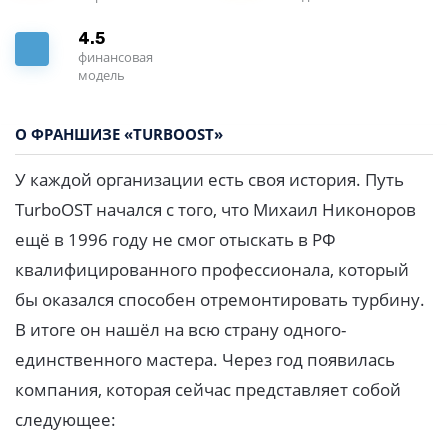
4.5
финансовая
модель
О ФРАНШИЗЕ «TURBOOST»
У каждой организации есть своя история. Путь
TurboOST начался с того, что Михаил Никоноров
ещё в 1996 году не смог отыскать в РФ
квалифицированного профессионала, который
бы оказался способен отремонтировать турбину.
В итоге он нашёл на всю страну одного-
единственного мастера. Через год появилась
компания, которая сейчас представляет собой
следующее: