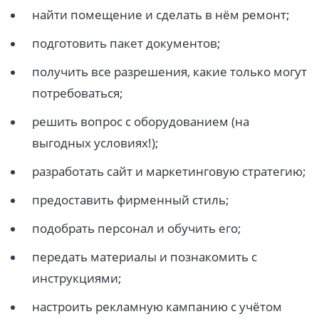
найти помещение и сделать в нём ремонт;
подготовить пакет документов;
получить все разрешения, какие только могут
потребоваться;
решить вопрос с оборудованием (на
выгодных условиях!);
разработать сайт и маркетинговую стратегию;
предоставить фирменный стиль;
подобрать персонал и обучить его;
передать материалы и познакомить с
инструкциями;
настроить рекламную кампанию с учётом