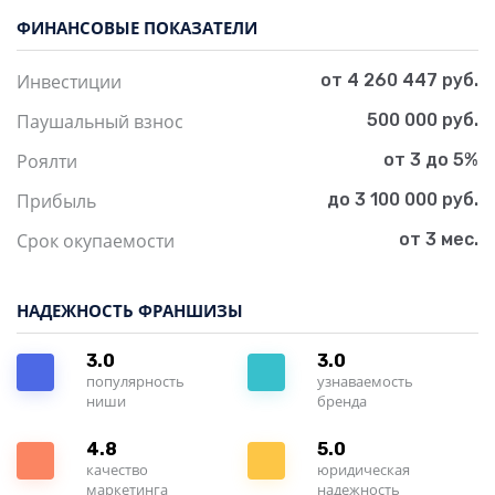
ФИНАНСОВЫЕ ПОКАЗАТЕЛИ
Инвестиции
от 4 260 447 руб.
Паушальный взнос
500 000 руб.
Роялти
от 3 до 5%
Прибыль
до 3 100 000 руб.
Срок окупаемости
от 3 мес.
НАДЕЖНОСТЬ ФРАНШИЗЫ
3.0
3.0
популярность
узнаваемость
ниши
бренда
4.8
5.0
качество
юридическая
маркетинга
надежность