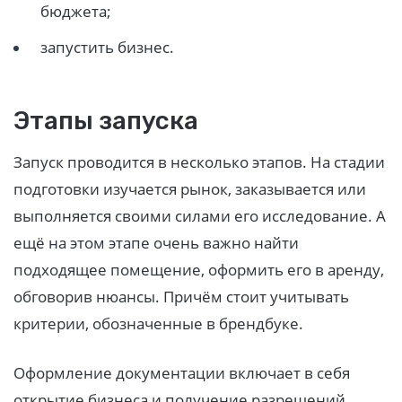
бюджета;
запустить бизнес.
Этапы запуска
Запуск проводится в несколько этапов. На стадии
подготовки изучается рынок, заказывается или
выполняется своими силами его исследование. А
ещё на этом этапе очень важно найти
подходящее помещение, оформить его в аренду,
обговорив нюансы. Причём стоит учитывать
критерии, обозначенные в брендбуке.
Оформление документации включает в себя
открытие бизнеса и получение разрешений.