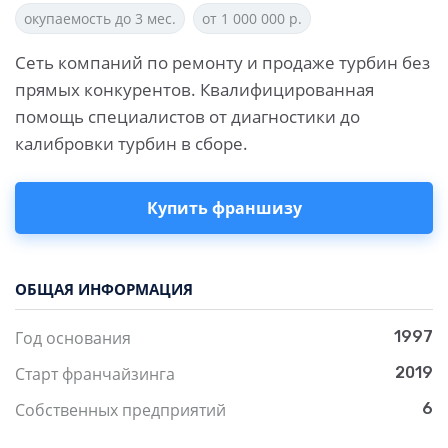
окупаемость до 3 мес.
от 1 000 000 р.
Сеть компаний по ремонту и продаже турбин без
прямых конкурентов. Квалифицированная
помощь специалистов от диагностики до
калибровки турбин в сборе.
Купить франшизу
ОБЩАЯ ИНФОРМАЦИЯ
Год основания
1997
Старт франчайзинга
2019
Собственных предприятий
6