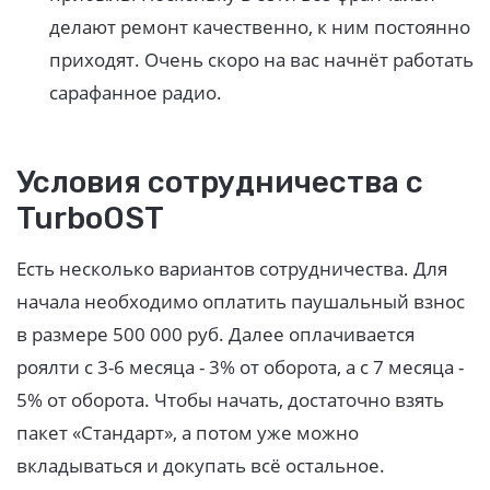
делают ремонт качественно, к ним постоянно
приходят. Очень скоро на вас начнёт работать
сарафанное радио.
Условия сотрудничества с
TurboOST
Есть несколько вариантов сотрудничества. Для
начала необходимо оплатить паушальный взнос
в размере 500 000 руб. Далее оплачивается
роялти с 3-6 месяца - 3% от оборота, а с 7 месяца -
5% от оборота. Чтобы начать, достаточно взять
пакет «Стандарт», а потом уже можно
вкладываться и докупать всё остальное.