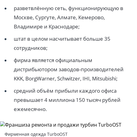
разветвлённую сеть, функционирующую в
Москве, Сургуте, Алмате, Кемерово,
Владимире и Краснодаре;
штат в целом насчитывает больше 35
сотрудников;
фирма является официальным
дистрибьютором заводов-производителей
KKK, BorgWarner, Schwitzer, IHI, Mitsubishi;
средний объём прибыли каждого офиса
превышает 4 миллиона 150 тысяч рублей
ежемесячно.
Фирменная одежда TurboOST