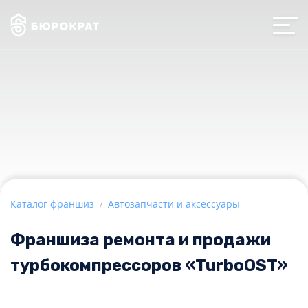
Каталог франшиз
Автозапчасти и аксессуары
Франшиза ремонта и продажи
турбокомпрессоров
«TurboOST»