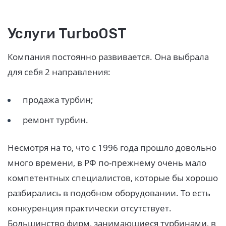
Услуги TurboOST
Компания постоянно развивается. Она выбрала
для себя 2 направления:
продажа турбин;
ремонт турбин.
Несмотря на то, что с 1996 года прошло довольно
много времени, в РФ по-прежнему очень мало
компетентных специалистов, которые бы хорошо
разбирались в подобном оборудовании. То есть
конкуренция практически отсутствует.
Большинство фирм, занимающиеся турбинами, в