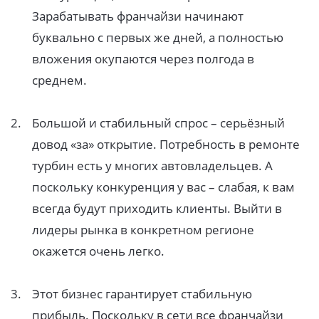
Зарабатывать франчайзи начинают
буквально с первых же дней, а полностью
вложения окупаются через полгода в
среднем.
Большой и стабильный спрос – серьёзный
довод «за» открытие. Потребность в ремонте
турбин есть у многих автовладельцев. А
поскольку конкуренция у вас – слабая, к вам
всегда будут приходить клиенты. Выйти в
лидеры рынка в конкретном регионе
окажется очень легко.
Этот бизнес гарантирует стабильную
прибыль. Поскольку в сети все франчайзи