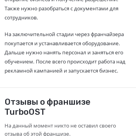
Также нужно разобраться с документами для
сотрудников.
На заключительной стадии через франчайзера
покупается и устанавливается оборудование.
Дальше нужно нанять персонал и заняться его
обучением. После всего происходит работа над
рекламной кампанией и запускается бизнес.
Отзывы о франшизе
TurboOST
На данный момент никто не оставил своего
отзыва об этой франшизе.